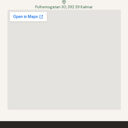
Polhemsgatan 30, 392 39 Kalmar