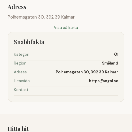
Adress
Polhemsgatan 30, 392 39 Kalmar
Visa på karta
Snabbfakta
Kategori
Öl
Region
Småland
Adress
Polhemsgatan 30, 392 39 Kalmar
Hemsida
https://angol.se
Kontakt
Hitta hit