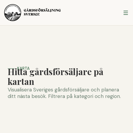
Hitta gårdsförsäljare på
KARTA
kartan
Visualisera Sveriges gårdsförsäljare och planera
ditt nästa besök. Filtrera på kategori och region.