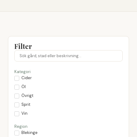
Filter
Kategori
Cider
Öl
Övrigt
Sprit
Vin
Region
Blekinge