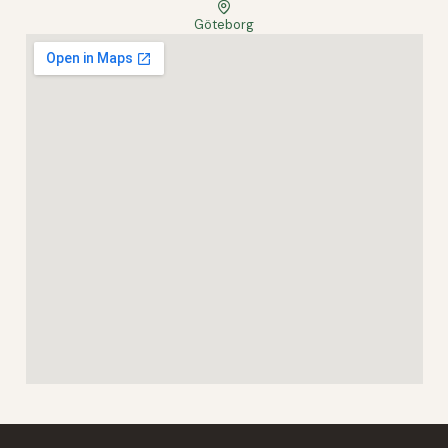
Göteborg