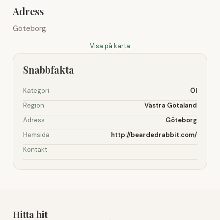
Adress
Göteborg
Visa på karta
Snabbfakta
Kategori
Öl
Region
Västra Götaland
Adress
Göteborg
Hemsida
http://beardedrabbit.com/
Kontakt
Hitta hit