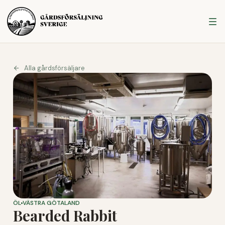
Alla gårdsförsäljare
ÖL
VÄSTRA GÖTALAND
Bearded Rabbit