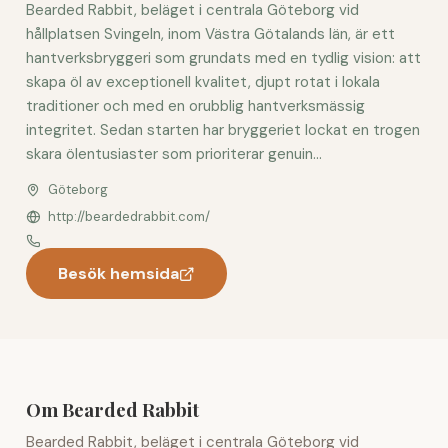
Bearded Rabbit, beläget i centrala Göteborg vid
hållplatsen Svingeln, inom Västra Götalands län, är ett
hantverksbryggeri som grundats med en tydlig vision: att
skapa öl av exceptionell kvalitet, djupt rotat i lokala
traditioner och med en orubblig hantverksmässig
integritet. Sedan starten har bryggeriet lockat en trogen
skara ölentusiaster som prioriterar genuin...
Göteborg
http://beardedrabbit.com/
Besök hemsida
Om Bearded Rabbit
Bearded Rabbit, beläget i centrala Göteborg vid