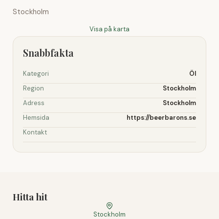
Stockholm
Visa på karta
Snabbfakta
Kategori
Öl
Region
Stockholm
Adress
Stockholm
Hemsida
https://beerbarons.se
Kontakt
Hitta hit
Stockholm