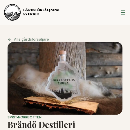
Alla gårdsförsäljare
SPRIT
NORRBOTTEN
Brändö Destilleri