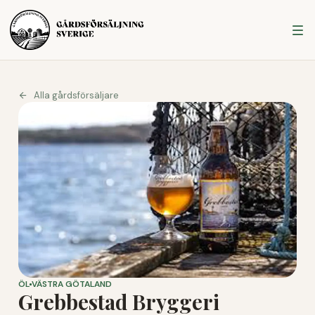
Alla gårdsförsäljare
ÖL
VÄSTRA GÖTALAND
Grebbestad Bryggeri