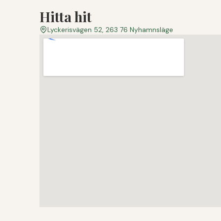
Hitta hit
Lyckerisvägen 52, 263 76 Nyhamnsläge