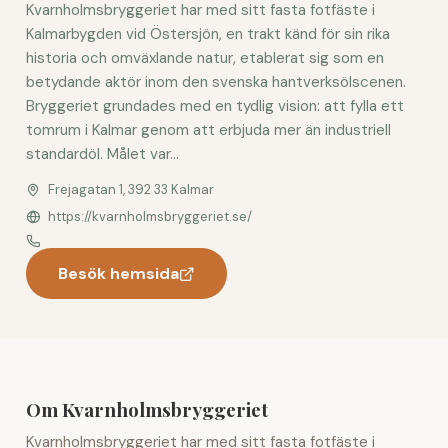
Kvarnholmsbryggeriet har med sitt fasta fotfäste i
Kalmarbygden vid Östersjön, en trakt känd för sin rika
historia och omväxlande natur, etablerat sig som en
betydande aktör inom den svenska hantverksölscenen.
Bryggeriet grundades med en tydlig vision: att fylla ett
tomrum i Kalmar genom att erbjuda mer än industriell
standardöl. Målet var...
Frejagatan 1, 392 33 Kalmar
https://kvarnholmsbryggeriet.se/
Besök hemsida
Om Kvarnholmsbryggeriet
Kvarnholmsbryggeriet har med sitt fasta fotfäste i