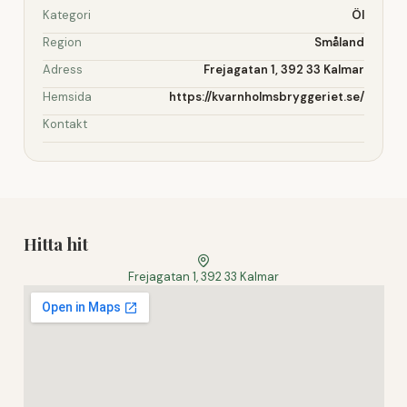
Kategori
Öl
Region
Småland
Adress
Frejagatan 1, 392 33 Kalmar
Hemsida
https://kvarnholmsbryggeriet.se/
Kontakt
Hitta hit
Frejagatan 1, 392 33 Kalmar