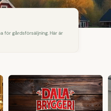
a för gårdsförsäljning. Här är