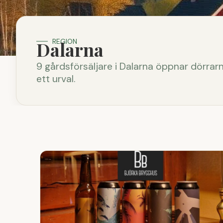
REGION
Dalarna
9 gårdsförsäljare i Dalarna öppnar dörrarn
ett urval.