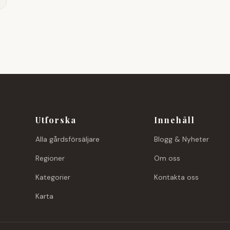
Utforska
Innehåll
Alla gårdsförsäljare
Blogg & Nyheter
Regioner
Om oss
Kategorier
Kontakta oss
Karta