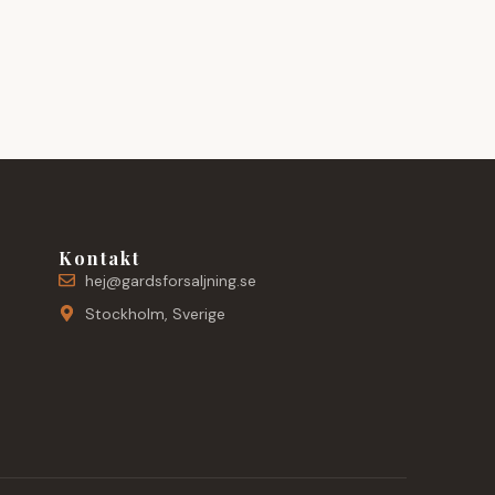
Kontakt
hej@gardsforsaljning.se
Stockholm, Sverige