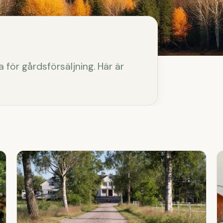
 för gårdsförsäljning. Här är