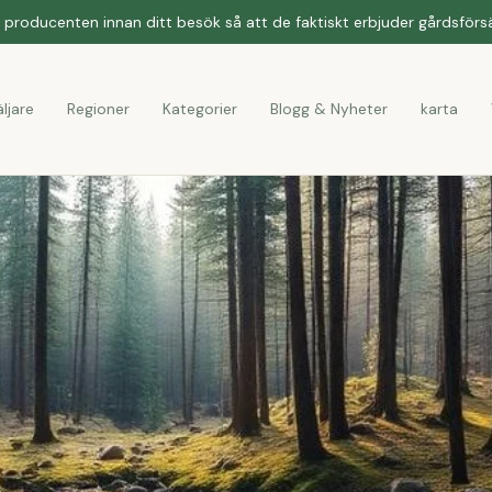
producenten innan ditt besök så att de faktiskt erbjuder gårdsförsäl
ljare
Regioner
Kategorier
Blogg & Nyheter
karta