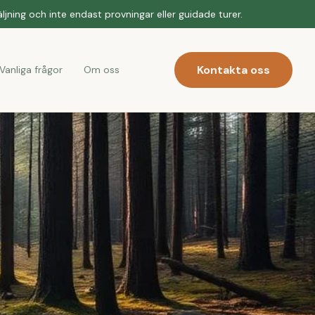
jning och inte endast provningar eller guidade turer.
Kontakta oss
Vanliga frågor
Om oss