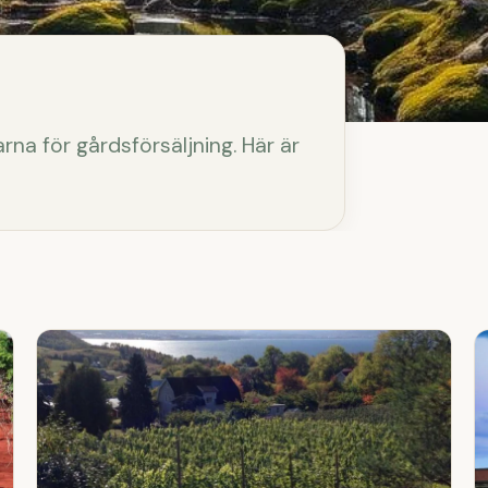
na för gårdsförsäljning. Här är